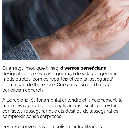
Quan algú mor, que hi hagi
diversos beneficiaris
designats en la seva assegurança de vida pot generar
molts dubtes: com es reparteix el capital assegurat?
Forma part de l’herència? Què passa si no hi ha cap
beneficiari concret?
A Barcelona, és fonamental entendre el funcionament, la
normativa aplicable i les implicacions fiscals per evitar
conflictes i assegurar que els desitjos de l’assegurat es
compleixin sense sorpreses.
Per això convé revisar la pòlissa, actualitzar els