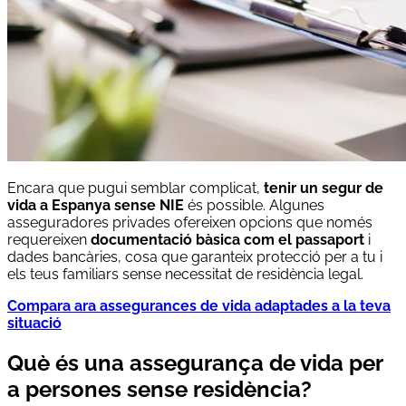
Encara que pugui semblar complicat,
tenir un segur de
vida a Espanya sense NIE
és possible. Algunes
asseguradores privades ofereixen opcions que només
requereixen
documentació bàsica com el passaport
i
dades bancàries, cosa que garanteix protecció per a tu i
els teus familiars sense necessitat de residència legal.
Compara ara assegurances de vida adaptades a la teva
situació
Què és una assegurança de vida per
a persones sense residència?