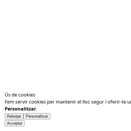
Ús de cookies
Fem servir cookies per mantenir el lloc segur i oferir-te 
Personalitzar
.
Rebutjar
Personalitzar
Acceptar