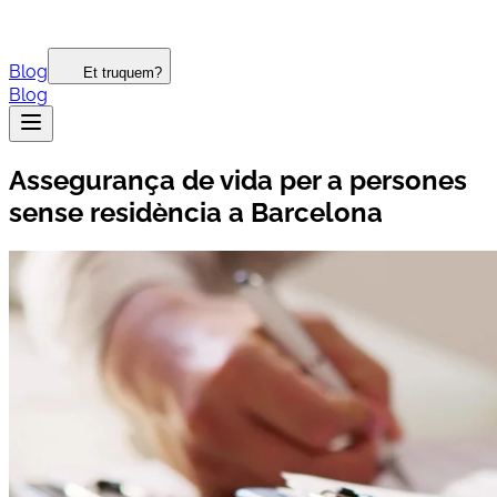
Blog
Et truquem?
Blog
Assegurança de vida per a persones
sense residència a Barcelona