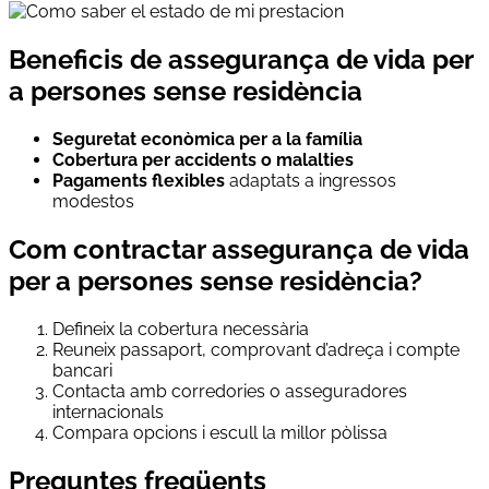
Beneficis de assegurança de vida per
a persones sense residència
Seguretat econòmica per a la família
Cobertura per accidents o malalties
Pagaments flexibles
adaptats a ingressos
modestos
Com contractar assegurança de vida
per a persones sense residència?
Defineix la cobertura necessària
Reuneix passaport, comprovant d’adreça i compte
bancari
Contacta amb corredories o asseguradores
internacionals
Compara opcions i escull la millor pòlissa
Preguntes freqüents