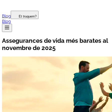
Blog
Et truquem?
Blog
Assegurances de vida més barates al
novembre de 2025