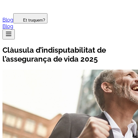
Blog
Et truquem?
Blog
Clàusula d’indisputabilitat de
l’assegurança de vida 2025