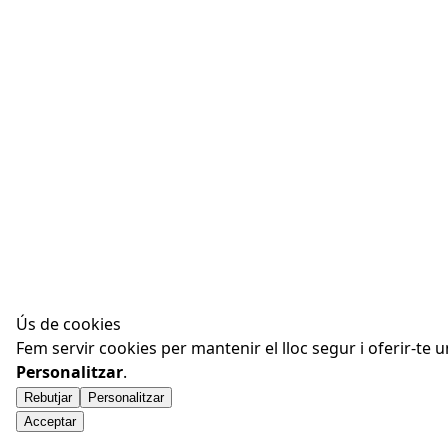
Ús de cookies
Fem servir cookies per mantenir el lloc segur i oferir-te 
Personalitzar
.
Rebutjar
Personalitzar
Acceptar