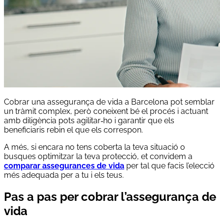
Cobrar una assegurança de vida a Barcelona pot semblar
un tràmit complex, però coneixent bé el procés i actuant
amb diligència pots agilitar‑ho i garantir que els
beneficiaris rebin el que els correspon.
A més, si encara no tens coberta la teva situació o
busques optimitzar la teva protecció, et convidem a
comparar assegurances de vida
per tal que facis l’elecció
més adequada per a tu i els teus.
Pas a pas per cobrar l’assegurança de
vida