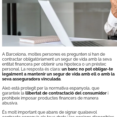
A Barcelona, moltes persones es pregunten si han de
contractar obligatòriament un segur de vida amb la seva
entitat financera per obtenir una hipoteca o un préstec
personal. La resposta és clara:
un banc no pot obligar-te
legalment a mantenir un segur de vida amb ell o amb la
seva asseguradora vinculada
.
Això està protegit per la normativa espanyola, que
garanteix la
llibertat de contractació del consumidor
i
prohibeix imposar productes financers de manera
abusiva.
És molt important que abans de signar qualsevol