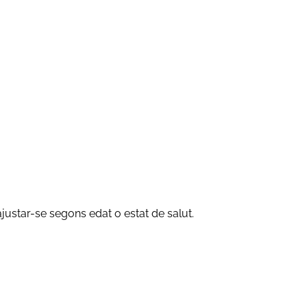
justar-se segons edat o estat de salut.